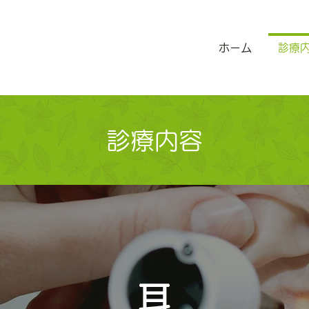
ホーム
診療
診療内容
耳