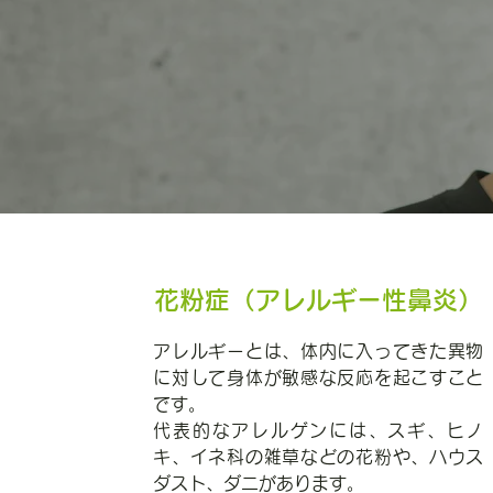
花粉症（アレルギー性鼻炎）
アレルギーとは、体内に入ってきた異物
に対して身体が敏感な反応を起こすこと
です。
代表的なアレルゲンには、スギ、ヒノ
キ、イネ科の雑草などの花粉や、ハウス
ダスト、ダニがあります。