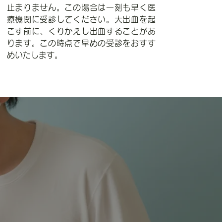
止まりません。この場合は一刻も早く医
療機関に受診してください。大出血を起
こす前に、くりかえし出血することがあ
ります。この時点で早めの受診をおすす
めいたします。