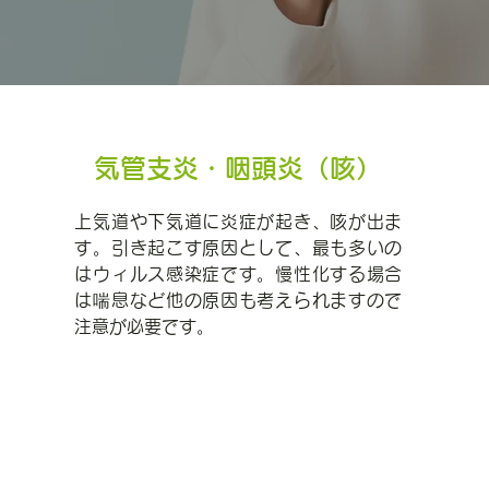
気管支炎・咽頭炎（咳）
上気道や下気道に炎症が起き、咳が出ま
す。引き起こす原因として、最も多いの
はウィルス感染症です。慢性化する場合
は喘息など他の原因も考えられますので
注意が必要です。