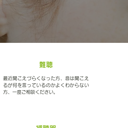
難聴
最近聞こえづらくなった方、音は聞こえ
るが何を言っているのかよくわからない
方、一度ご相談ください。