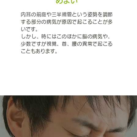
めまい
内耳の前庭や三半規管という姿勢を調節
する部分の病気が原因で起こることが多
いです。
しかし、時にはこのほかに脳の病気や、
少数ですが視覚、首、腰の異常で起こる
こともあります。