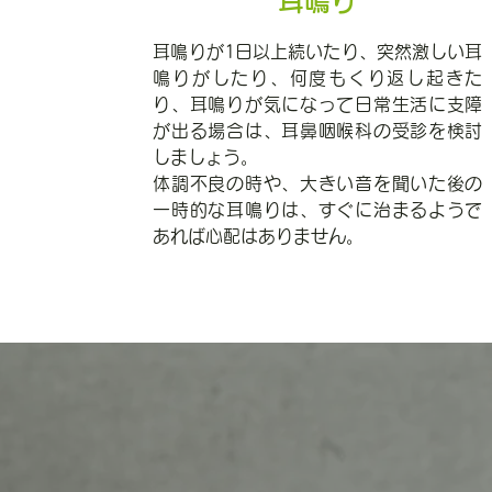
耳鳴り
耳鳴りが1日以上続いたり、突然激しい耳
鳴りがしたり、何度もくり返し起きた
り、耳鳴りが気になって日常生活に支障
が出る場合は、耳鼻咽喉科の受診を検討
しましょう。
体調不良の時や、大きい音を聞いた後の
一時的な耳鳴りは、すぐに治まるようで
あれば心配はありません。