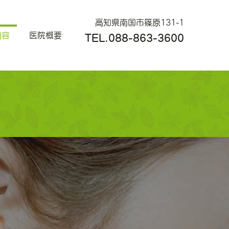
高知県南国市篠原131-1
内容
医院概要
TEL.088-863-3600