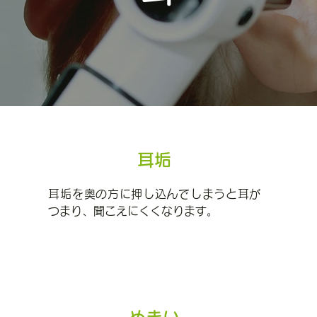
耳垢
耳垢を奥の方に押し込んでしまうと耳が
つまり、聞こえにくくなります。